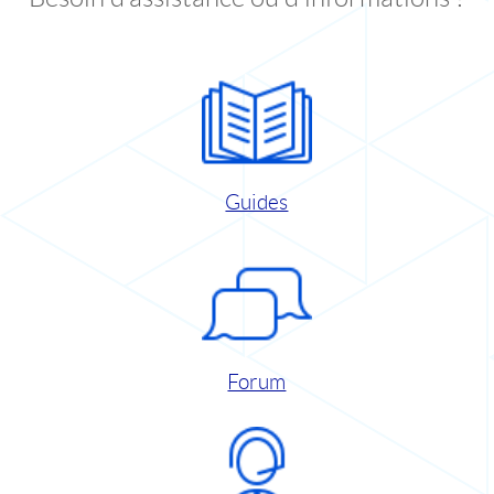
Guides
Forum